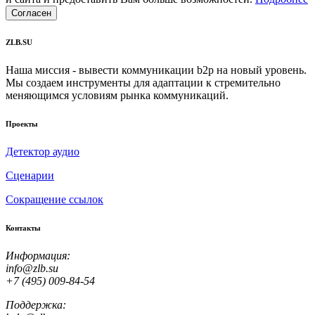
Согласен
ZLB.SU
Наша миссия - вывести коммуникации b2p на новый уровень.
Мы создаем инструменты для адаптации к стремительно
меняющимся условиям рынка коммуникаций.
Проекты
Детектор аудио
Сценарии
Сокращение ссылок
Контакты
Информация:
info@zlb.su
+7 (495) 009-84-54
Поддержка: